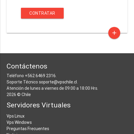
CONTRATAR
add
Contáctenos
Teléfono
+562 6469 2316
.
Soporte Técnico
soporte@vpschile.cl
.
Atención de lunes a viernes de 09:00 a 18:00 Hrs.
2026 © Chile
Servidores Virtuales
Vps Linux
Vps Windows
Preguntas Frecuentes