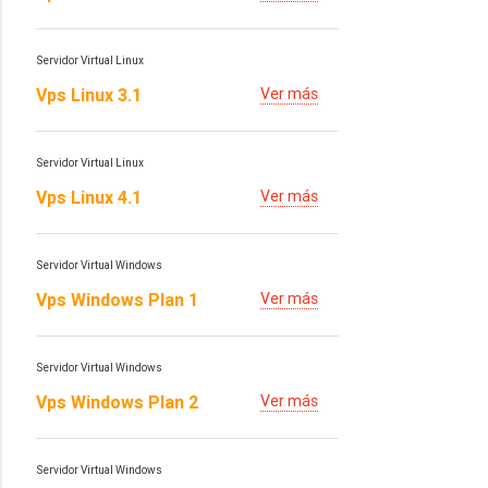
Servidor Virtual Linux
Vps Linux 3.1
Ver más
Servidor Virtual Linux
Vps Linux 4.1
Ver más
Servidor Virtual Windows
Vps Windows Plan 1
Ver más
Servidor Virtual Windows
Vps Windows Plan 2
Ver más
Servidor Virtual Windows