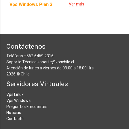
Vps Windows Plan 3
Ver más
Contáctenos
Teléfono
+562 6469 2316
.
Soporte Técnico
soporte@vpschile.cl
.
Atención de lunes a viernes de 09:00 a 18:00 Hrs.
2026 © Chile
Servidores Virtuales
Vps Linux
Vps Windows
Preguntas Frecuentes
Noticias
Contacto