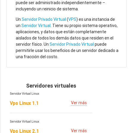
puede ser administrado independientemente –
incluyendo un reinicio de sistema.
Un
Servidor Privado Virtual
(
VPS
) es una instancia de
un
Servidor Virtual
. Tiene su propio sistema operativo,
aplicaciones, y datos que están completamente
aislados de todos los demás datos que residen en el
servidor físico. Un
Servidor Privado Virtual
puede
permitirle usar los beneficios de un servidor dedicado a
una fracción del costo.
Servidores virtuales
Servidor Virtual Linux
Vps Linux 1.1
Ver más
Servidor Virtual Linux
Vps Linux 2.1
Ver más