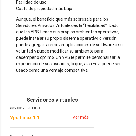
Facilidad de uso
Costo de propiedad más bajo
Aunque, el beneficio que más sobresale para los
Servidores Privados Virtuales es la “flexibilidad”. Dado
que los VPS tienen sus propios ambientes operativos,
puede instalar su propio sistema operativo o versión,
puede agregar y remover aplicaciones de software a su
voluntad y puede modificar su ambiente para
desempeño óptimo. Un VPS le permite personalizar la
experiencia de sus usuarios, lo que, a su vez, puede ser
usado como una ventaja competitiva.
Servidores virtuales
Servidor Virtual Linux
Vps Linux 1.1
Ver más