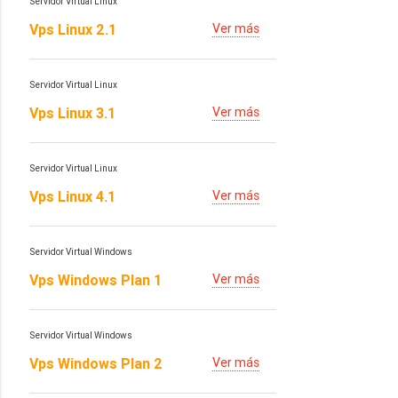
Servidor Virtual Linux
Vps Linux 2.1
Ver más
Servidor Virtual Linux
Vps Linux 3.1
Ver más
Servidor Virtual Linux
Vps Linux 4.1
Ver más
Servidor Virtual Windows
Vps Windows Plan 1
Ver más
Servidor Virtual Windows
Vps Windows Plan 2
Ver más