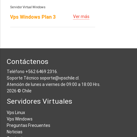
Servidor Virtual Windows
Vps Windows Plan 3
Ver más
Contáctenos
Teléfono
+562 6469 2316
.
Soporte Técnico
soporte@vpschile.cl
.
Atención de lunes a viernes de 09:00 a 18:00 Hrs.
2026 © Chile
Servidores Virtuales
Vps Linux
Vps Windows
Preguntas Frecuentes
Noticias