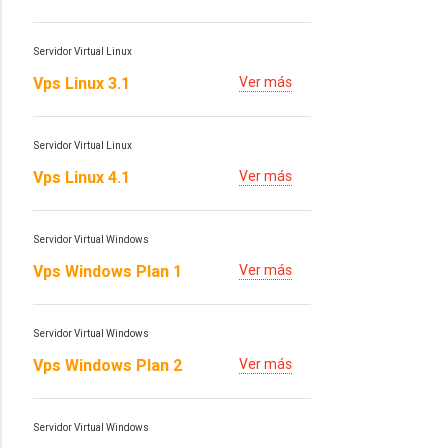
Servidor Virtual Linux
Vps Linux 3.1
Ver más
Servidor Virtual Linux
Vps Linux 4.1
Ver más
Servidor Virtual Windows
Vps Windows Plan 1
Ver más
Servidor Virtual Windows
Vps Windows Plan 2
Ver más
Servidor Virtual Windows