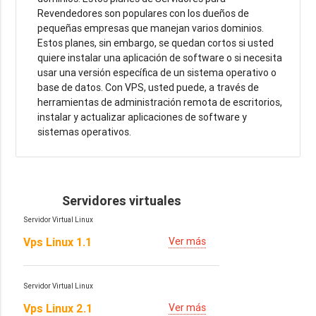
Revendedores son populares con los dueños de
pequeñas empresas que manejan varios dominios.
Estos planes, sin embargo, se quedan cortos si usted
quiere instalar una aplicación de software o si necesita
usar una versión específica de un sistema operativo o
base de datos. Con VPS, usted puede, a través de
herramientas de administración remota de escritorios,
instalar y actualizar aplicaciones de software y
sistemas operativos.
Servidores virtuales
Servidor Virtual Linux
Vps Linux 1.1
Ver más
Servidor Virtual Linux
Vps Linux 2.1
Ver más