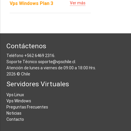
Vps Windows Plan 3
Ver más
Contáctenos
Teléfono
+562 6469 2316
.
Soporte Técnico
soporte@vpschile.cl
.
Atención de lunes a viernes de 09:00 a 18:00 Hrs.
2026 © Chile
Servidores Virtuales
Vps Linux
Vps Windows
Preguntas Frecuentes
Noticias
Contacto