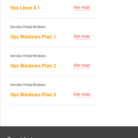
Vps Linux 4.1
Ver más
Servidor Virtual Windows
Vps Windows Plan 1
Ver más
Servidor Virtual Windows
Vps Windows Plan 2
Ver más
Servidor Virtual Windows
Vps Windows Plan 3
Ver más