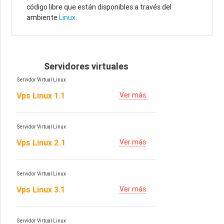
código libre que están disponibles a través del
ambiente
Linux
.
Servidores virtuales
Servidor Virtual Linux
Vps Linux 1.1
Ver más
Servidor Virtual Linux
Vps Linux 2.1
Ver más
Servidor Virtual Linux
Vps Linux 3.1
Ver más
Servidor Virtual Linux